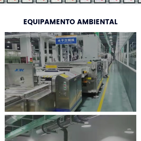
EQUIPAMENTO AMBIENTAL