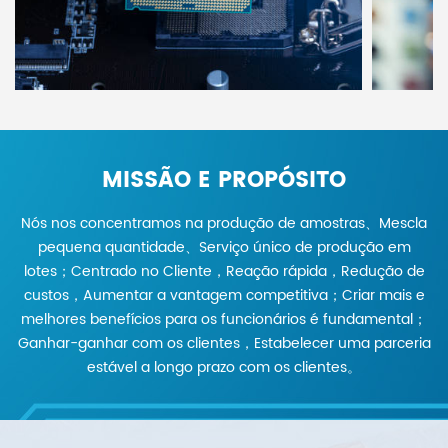
MISSÃO E PROPÓSITO
Nós nos concentramos na produção de amostras、Mescla
pequena quantidade、Serviço único de produção em
lotes；Centrado no Cliente，Reação rápida，Redução de
custos，Aumentar a vantagem competitiva；Criar mais e
melhores benefícios para os funcionários é fundamental；
Ganhar-ganhar com os clientes，Estabelecer uma parceria
estável a longo prazo com os clientes。