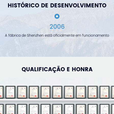
HISTÓRICO DE DESENVOLVIMENTO
2006
A fábrica de Shenzhen está oficialmente em funcionamento
QUALIFICAÇÃO E HONRA