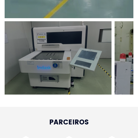
PARCEIROS