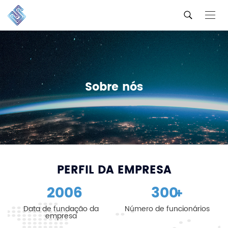
Sobre nós
PERFIL DA EMPRESA
2006
300
+
Data de fundação da
Número de funcionários
empresa